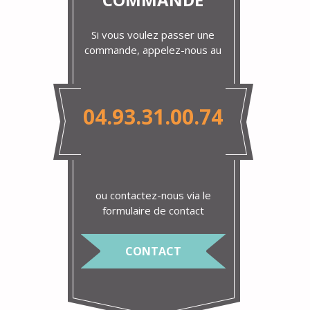
Si vous voulez passer une
commande, appelez-nous au
04.93.31.00.74
ou contactez-nous via le
formulaire de contact
CONTACT