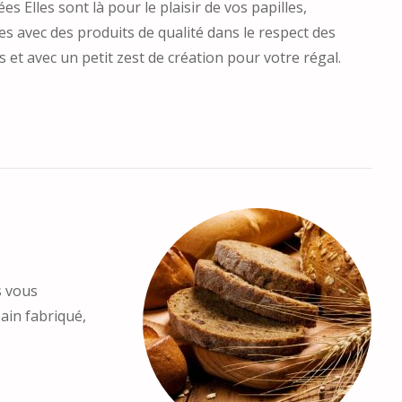
ées Elles sont là pour le plaisir de vos papilles,
es avec des produits de qualité dans le respect des
s et avec un petit zest de création pour votre régal.
s vous
in fabriqué,