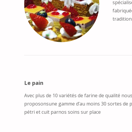
spécialis
fabriqué
tradition
Le pain
Avec plus de 10 variétés de farine de qualité nou
proposonsune gamme d’au moins 30 sortes de pa
pétri et cuit parnos soins sur place