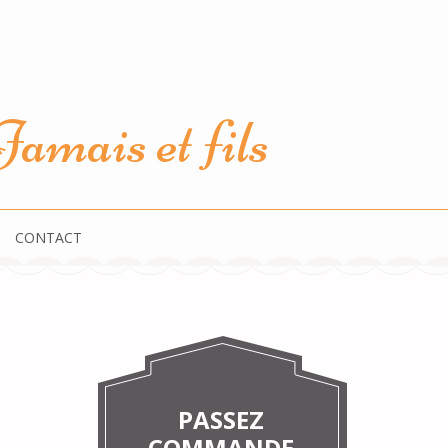
amais et fils
CONTACT
PASSEZ
COMMANDE