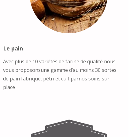
Le pain
Avec plus de 10 variétés de farine de qualité nous
vous proposonsune gamme d’au moins 30 sortes
de pain fabriqué, pétri et cuit parnos soins sur
place