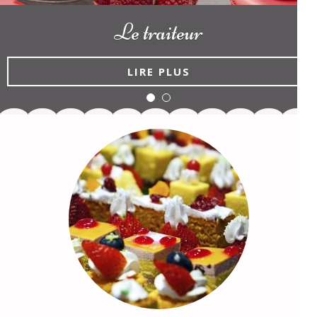
Le traiteur
LIRE PLUS