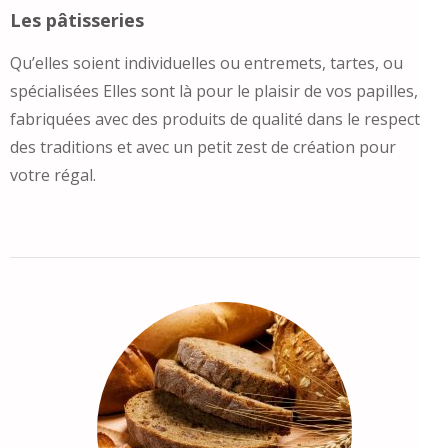
Les pâtisseries
Qu’elles soient individuelles ou entremets, tartes, ou
spécialisées Elles sont là pour le plaisir de vos papilles,
fabriquées avec des produits de qualité dans le respect
des traditions et avec un petit zest de création pour
votre régal.