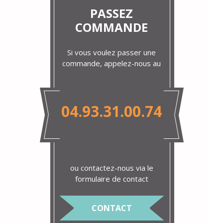
PASSEZ
COMMANDE
Si vous voulez passer une
commande, appelez-nous au
04.93.31.00.74
ou contactez-nous via le
formulaire de contact
CONTACT