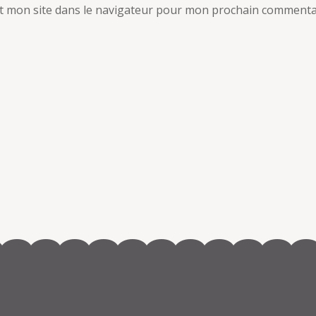
t mon site dans le navigateur pour mon prochain commenta