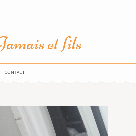
amais et fils
CONTACT