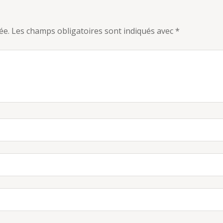
ée.
Les champs obligatoires sont indiqués avec
*