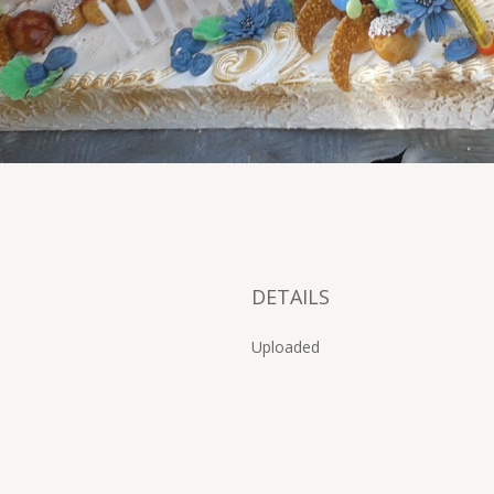
DETAILS
Uploaded