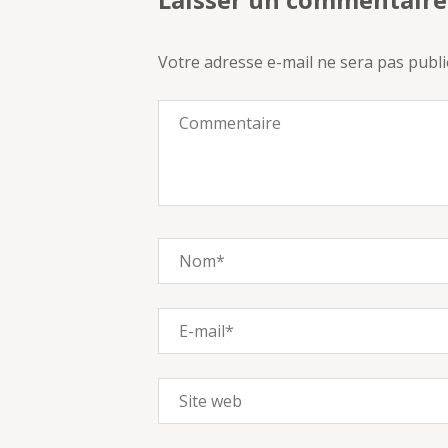
l’article
Votre adresse e-mail ne sera pas publi