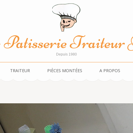
Patisserie Traiteur J
Depuis 1980
TRAITEUR
PIÈCES MONTÉES
A PROPOS