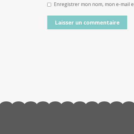
Enregistrer mon nom, mon e-mail e