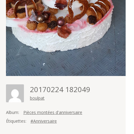
20170224 182049
boulpat
Album:
Pièces montées d'anniversaire
Étiquettes:
#Anniversaire