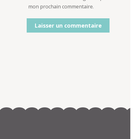
mon prochain commentaire.