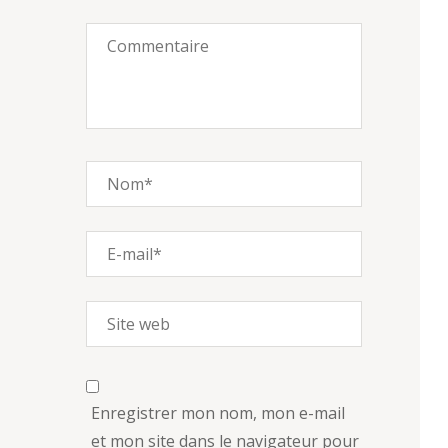
Enregistrer mon nom, mon e-mail
et mon site dans le navigateur pour