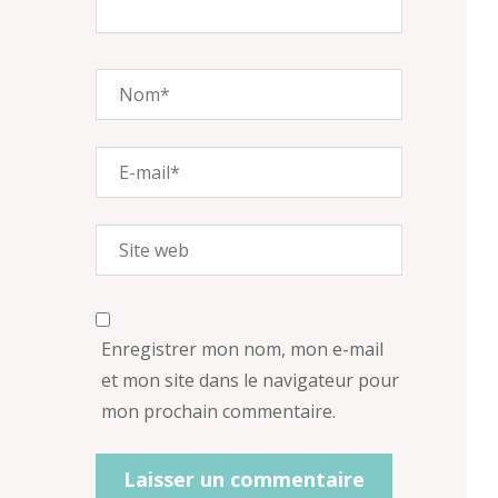
Enregistrer mon nom, mon e-mail
et mon site dans le navigateur pour
mon prochain commentaire.