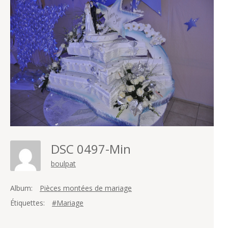
DSC 0497-Min
boulpat
Album:
Pièces montées de mariage
Étiquettes:
#Mariage