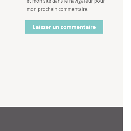
et mon site dans le navigateur pour
mon prochain commentaire.