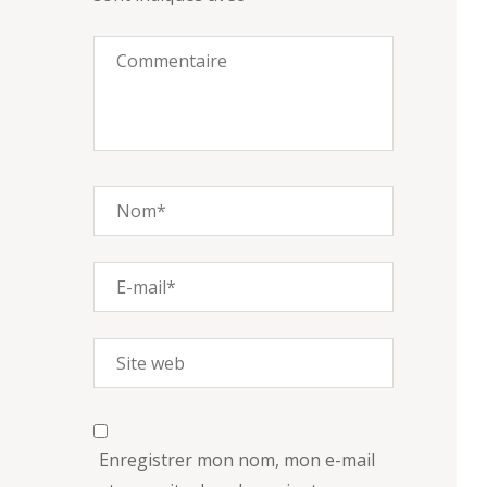
Enregistrer mon nom, mon e-mail