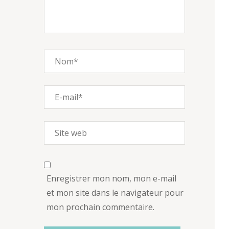
Enregistrer mon nom, mon e-mail
et mon site dans le navigateur pour
mon prochain commentaire.