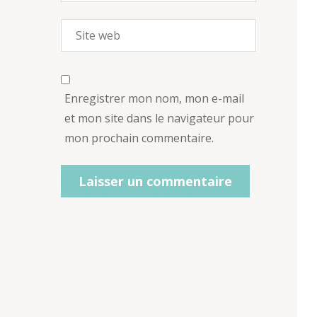
Enregistrer mon nom, mon e-mail
et mon site dans le navigateur pour
mon prochain commentaire.