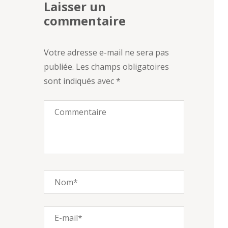
Laisser un
l’article
commentaire
Votre adresse e-mail ne sera pas
publiée.
Les champs obligatoires
sont indiqués avec
*