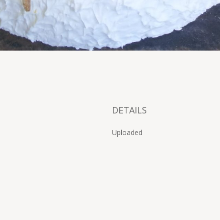
DETAILS
Uploaded