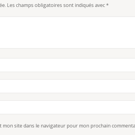
ée.
Les champs obligatoires sont indiqués avec
*
t mon site dans le navigateur pour mon prochain commenta