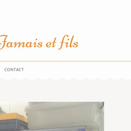
amais et fils
CONTACT