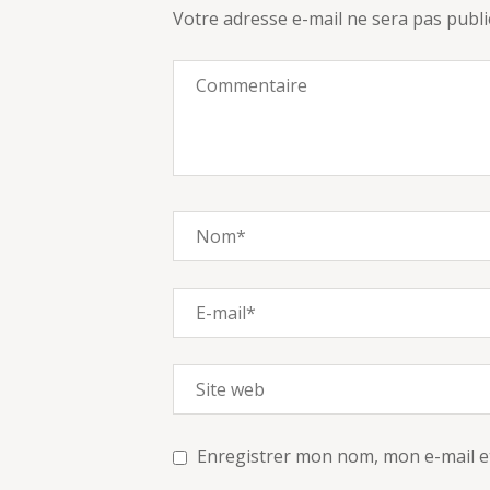
Votre adresse e-mail ne sera pas publi
Enregistrer mon nom, mon e-mail e