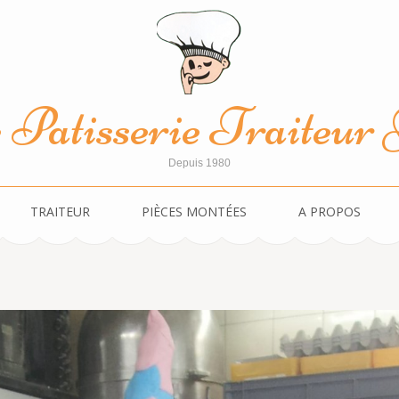
Patisserie Traiteur J
Depuis 1980
TRAITEUR
PIÈCES MONTÉES
A PROPOS