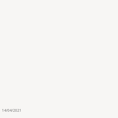
14/04/2021