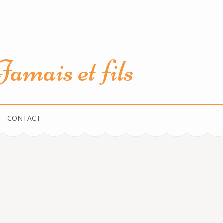
amais et fils
CONTACT