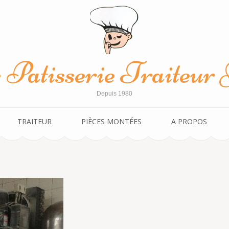
Patisserie Traiteur J
Depuis 1980
TRAITEUR
PIÈCES MONTÉES
A PROPOS