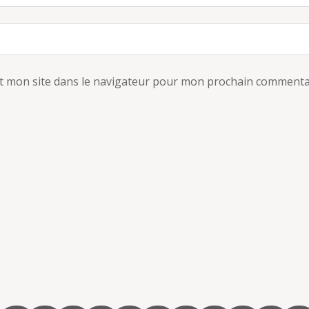
t mon site dans le navigateur pour mon prochain commenta