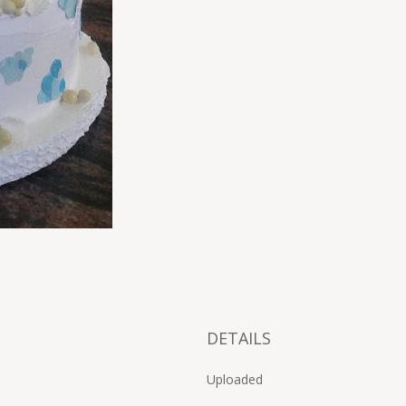
DETAILS
Uploaded