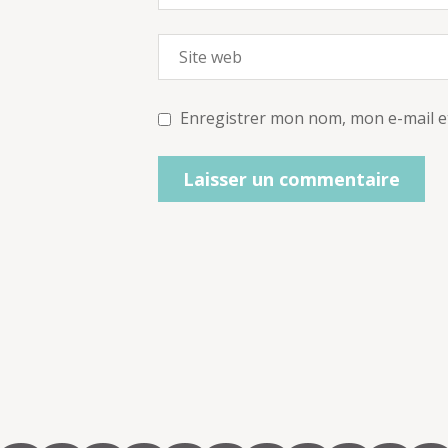
Enregistrer mon nom, mon e-mail e