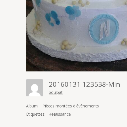
20160131 123538-Min
boulpat
Album:
Pièces montées d'évènements
Étiquettes:
#Naissance