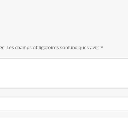
ée.
Les champs obligatoires sont indiqués avec
*