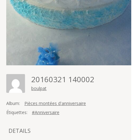
20160321 140002
boulpat
Album:
Pièces montées d'anniversaire
Étiquettes:
#Anniversaire
DETAILS