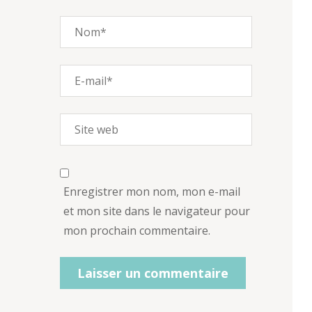
Enregistrer mon nom, mon e-mail
et mon site dans le navigateur pour
mon prochain commentaire.