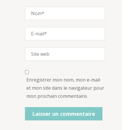
Enregistrer mon nom, mon e-mail
et mon site dans le navigateur pour
mon prochain commentaire.