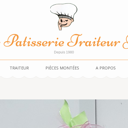
Patisserie Traiteur J
Depuis 1980
TRAITEUR
PIÈCES MONTÉES
A PROPOS