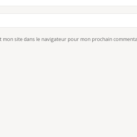
t mon site dans le navigateur pour mon prochain commenta