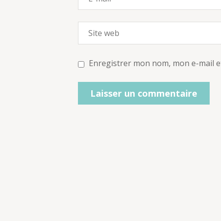
Enregistrer mon nom, mon e-mail e