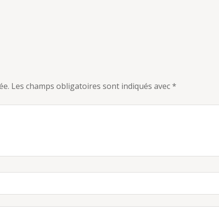
ée.
Les champs obligatoires sont indiqués avec
*