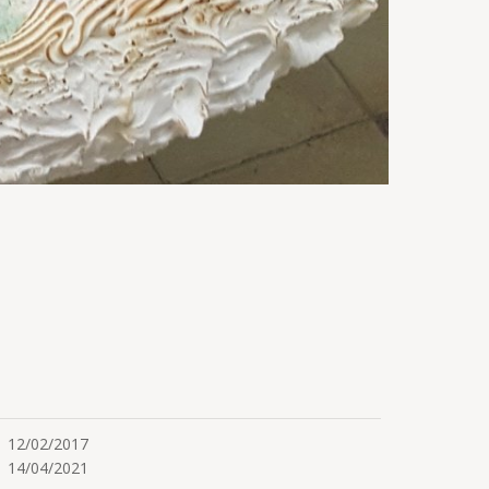
12/02/2017
14/04/2021