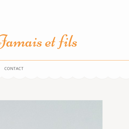
amais et fils
CONTACT