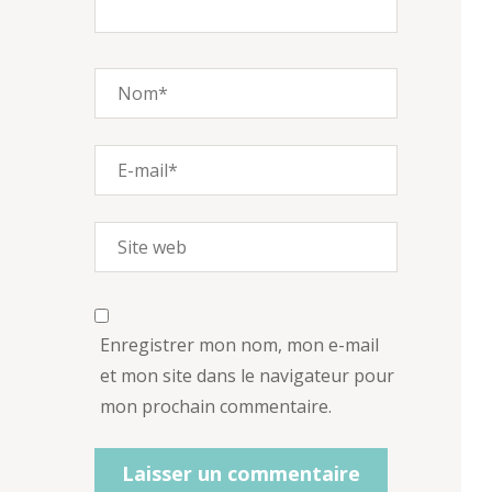
Enregistrer mon nom, mon e-mail
et mon site dans le navigateur pour
mon prochain commentaire.