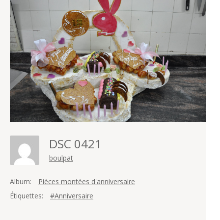
DSC 0421
boulpat
Album:
Pièces montées d'anniversaire
Étiquettes:
#Anniversaire