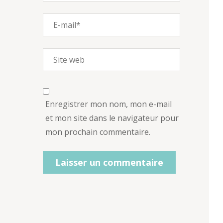
Enregistrer mon nom, mon e-mail
et mon site dans le navigateur pour
mon prochain commentaire.