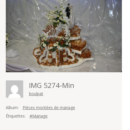
IMG 5274-Min
boulpat
Album:
Pièces montées de mariage
Étiquettes:
#Mariage