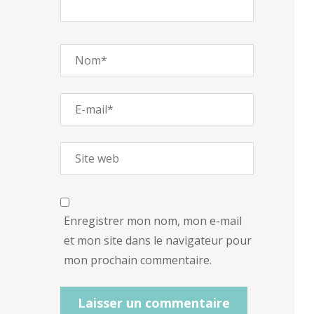
Enregistrer mon nom, mon e-mail
et mon site dans le navigateur pour
mon prochain commentaire.