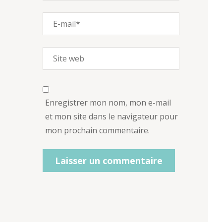
Enregistrer mon nom, mon e-mail
et mon site dans le navigateur pour
mon prochain commentaire.