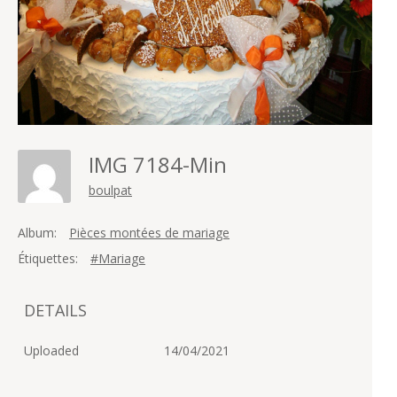
IMG 7184-Min
boulpat
Album:
Pièces montées de mariage
Étiquettes:
#Mariage
DETAILS
Uploaded
14/04/2021