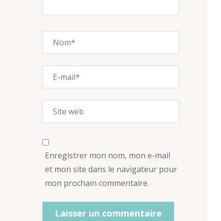
Enregistrer mon nom, mon e-mail
et mon site dans le navigateur pour
mon prochain commentaire.