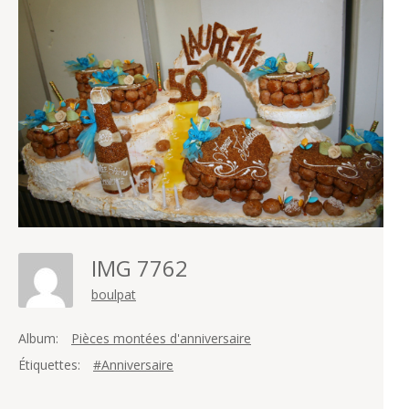
IMG 7762
boulpat
Album:
Pièces montées d'anniversaire
Étiquettes:
#Anniversaire