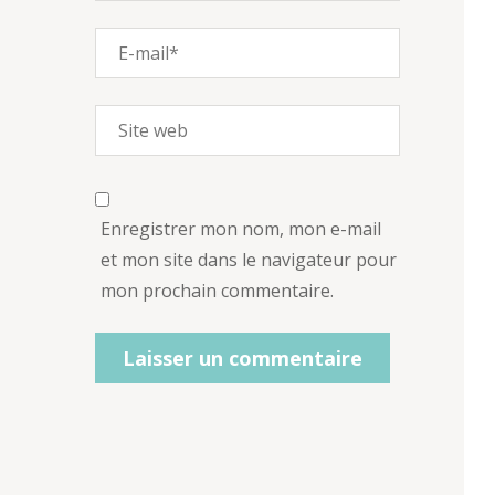
Enregistrer mon nom, mon e-mail
et mon site dans le navigateur pour
mon prochain commentaire.